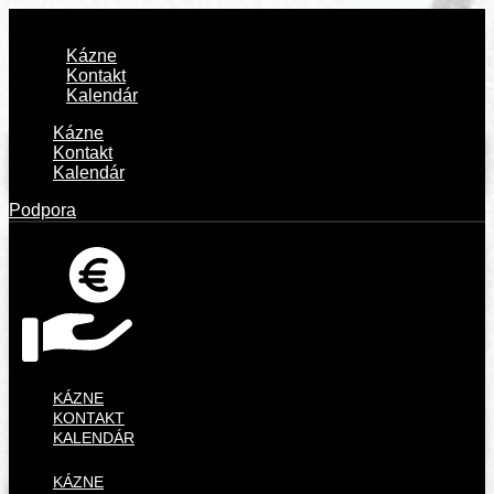
Kázne
Kontakt
Kalendár
Kázne
Kontakt
Kalendár
Podpora
KÁZNE
KONTAKT
KALENDÁR
KÁZNE