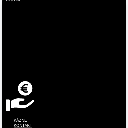
KÁZNE
KONTAKT