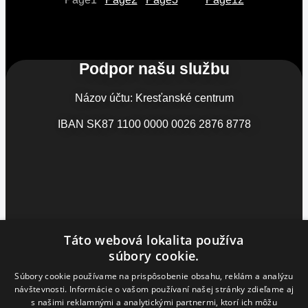
Podpor našu službu
Názov účtu: Kresťanské centrum
IBAN SK87 1100 0000 0026 2876 8778
Táto webová lokalita používa
súbory cookie.
Súbory cookie používame na prispôsobenie obsahu, reklám a analýzu
návštevnosti. Informácie o vašom používaní našej stránky zdieľame aj
s našimi reklamnými a analytickými partnermi, ktorí ich môžu