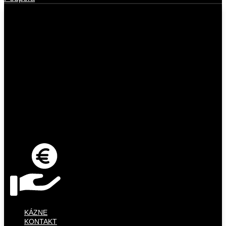
KÁZNE
KONTAKT