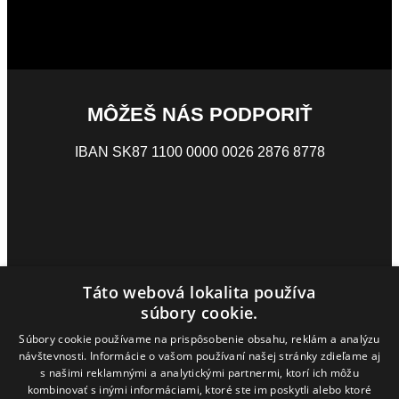
MÔŽEŠ NÁS PODPORIŤ
IBAN SK87 1100 0000 0026 2876 8778
Táto webová lokalita používa
súbory cookie.
Súbory cookie používame na prispôsobenie obsahu, reklám a analýzu
návštevnosti. Informácie o vašom používaní našej stránky zdieľame aj
s našimi reklamnými a analytickými partnermi, ktorí ich môžu
kombinovať s inými informáciami, ktoré ste im poskytli alebo ktoré