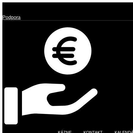
Podpora
KÁZNE
KONTAKT
KALEND