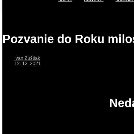
Pozvanie do Roku milos
Ivan Zuštiak
12. 12. 2021
Ned