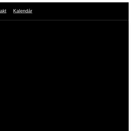
akt
Kalendár