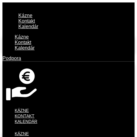
Kázne
Kontakt
Kalendár
Kázne
Kontakt
Kalendár
Podpora
KÁZNE
KONTAKT
KALENDÁR
KÁZNE