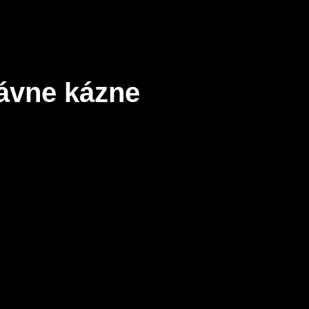
ávne kázne