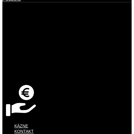
KÁZNE
KONTAKT