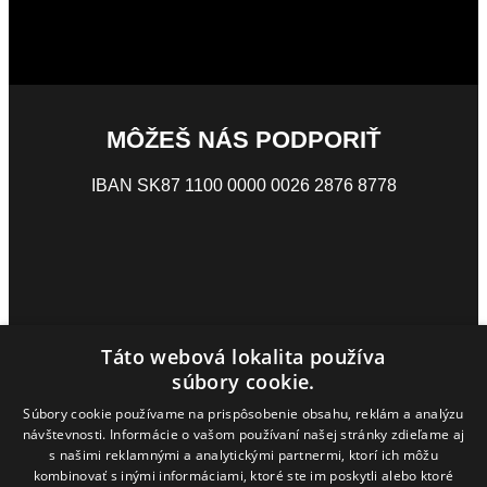
MÔŽEŠ NÁS PODPORIŤ
IBAN SK87 1100 0000 0026 2876 8778
Táto webová lokalita používa
súbory cookie.
Súbory cookie používame na prispôsobenie obsahu, reklám a analýzu
návštevnosti. Informácie o vašom používaní našej stránky zdieľame aj
s našimi reklamnými a analytickými partnermi, ktorí ich môžu
kombinovať s inými informáciami, ktoré ste im poskytli alebo ktoré