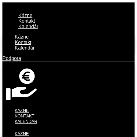
Kázne
Kontakt
Kalendár
Kázne
Kontakt
Kalendár
Podpora
KÁZNE
KONTAKT
KALENDÁR
KÁZNE