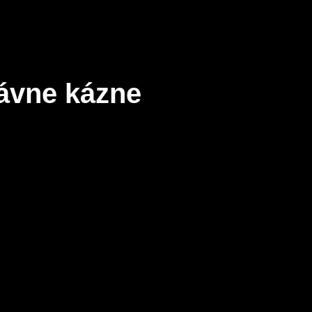
ávne kázne