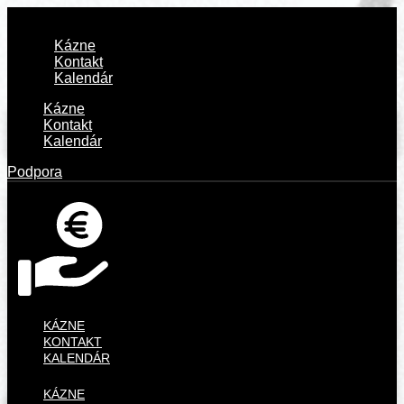
Kázne
Kontakt
Kalendár
Kázne
Kontakt
Kalendár
Podpora
KÁZNE
KONTAKT
KALENDÁR
KÁZNE