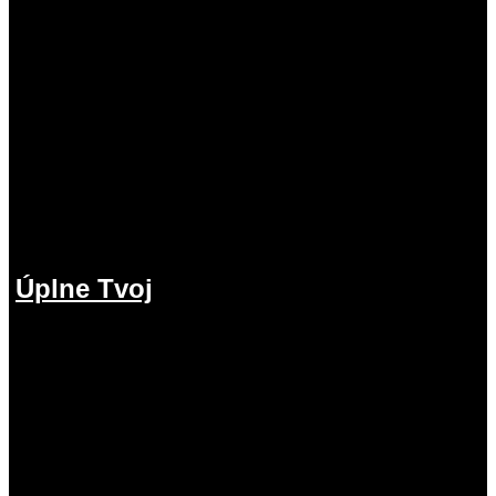
Úplne Tvoj
2.08.2026