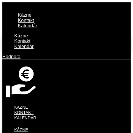
Kázne
Kontakt
Kalendár
Kázne
Kontakt
Kalendár
Podpora
KÁZNE
KONTAKT
KALENDÁR
KÁZNE