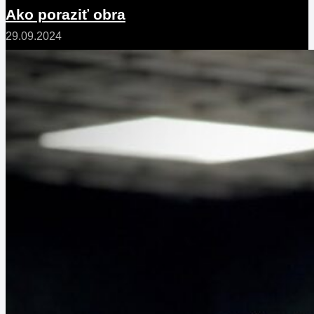
Ako poraziť obra
29.09.2024