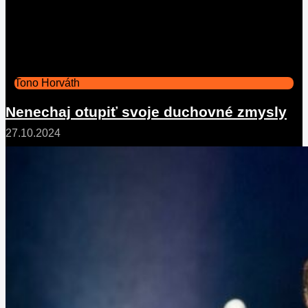
Tono Horváth
Nenechaj otupiť svoje duchovné zmysly
27.10.2024