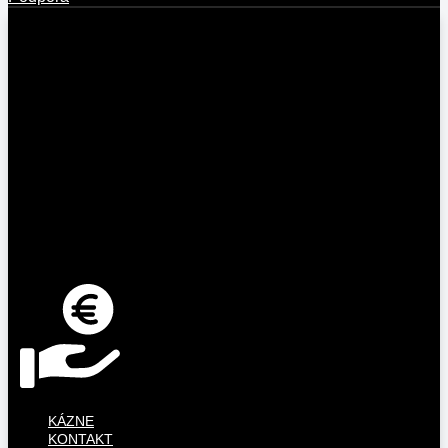
KÁZNE
KONTAKT