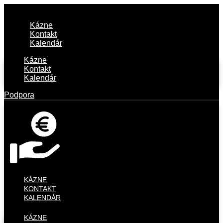
Kázne
Kontakt
Kalendár
Kázne
Kontakt
Kalendár
Podpora
KÁZNE
KONTAKT
KALENDÁR
KÁZNE