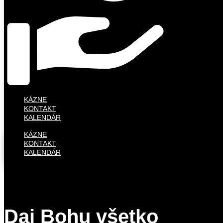
KÁZNE
KONTAKT
KALENDÁR
KÁZNE
KONTAKT
KALENDÁR
Daj Bohu všetko