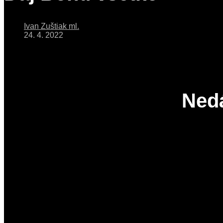
Ivan Zuštiak ml.
24. 4. 2022
Ned