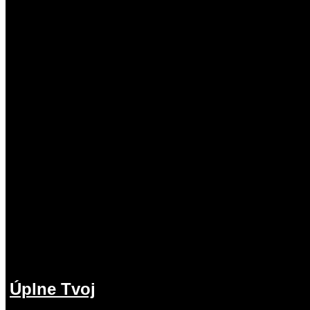
Úplne Tvoj