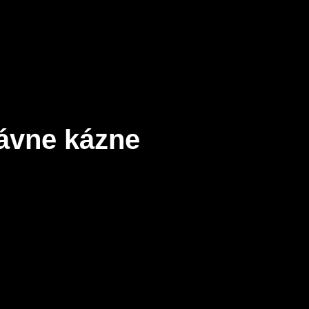
ávne kázne