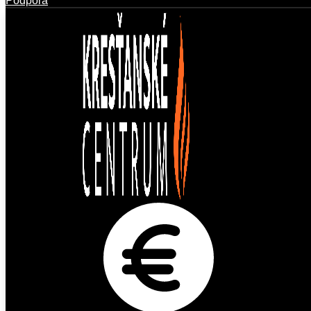
Podpora