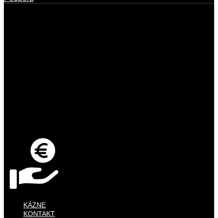
KÁZNE
KONTAKT