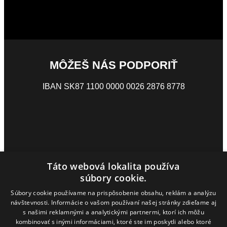
MÔŽEŠ NÁS PODPORIŤ
IBAN SK87 1100 0000 0026 2876 8778
Táto webová lokalita používa
súbory cookie.
Súbory cookie používame na prispôsobenie obsahu, reklám a analýzu
návštevnosti. Informácie o vašom používaní našej stránky zdieľame aj
s našimi reklamnými a analytickými partnermi, ktorí ich môžu
kombinovať s inými informáciami, ktoré ste im poskytli alebo ktoré