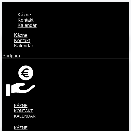
Kázne
Kontakt
Kalendár
Kázne
Kontakt
Kalendár
Podpora
KÁZNE
KONTAKT
KALENDÁR
KÁZNE