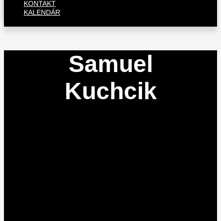
KONTAKT
KALENDÁR
Samuel
Kuchcik