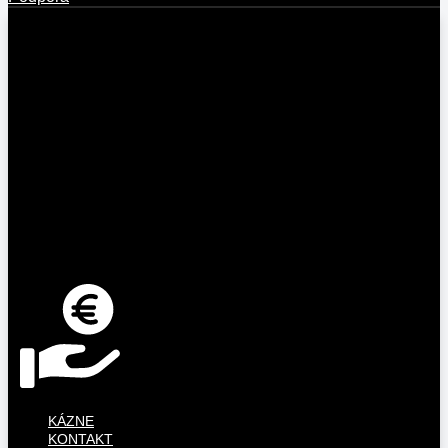
KÁZNE
KONTAKT